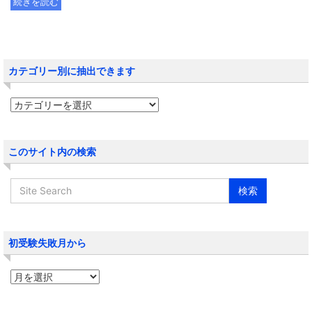
続きを読む
カテゴリー別に抽出できます
このサイト内の検索
初受験失敗月から