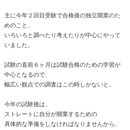
主に今年２回目受験で合格後の独立開業のた
めのこと、
いろいろと調べたり考えたりが中心にやって
いました。
試験の直前６ヶ月は試験合格のための学習が
中心となるので、
幅広い観点での調査はこの時しかないと。
今年の試験後は、
ストレートに自分が開業するための
具体的な準備をしなければなりませんから、