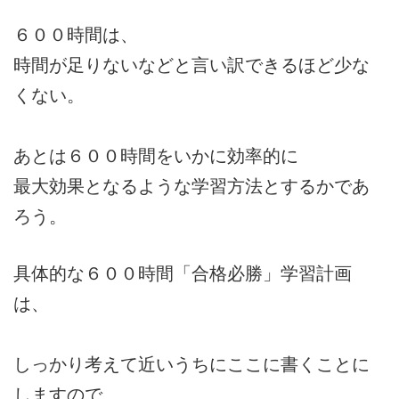
６００時間は、
時間が足りないなどと言い訳できるほど少な
くない。
あとは６００時間をいかに効率的に
最大効果となるような学習方法とするかであ
ろう。
具体的な６００時間「合格必勝」学習計画
は、
しっかり考えて近いうちにここに書くことに
しますので、