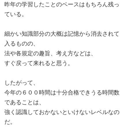
昨年の学習したことのベースはもちろん残っ
ている。
細かい知識部分の大概は記憶から消去されて
入るものの、
法や各規定の趣旨、考え方などは、
すぐ戻って来れると思う。
したがって、
今年の６００時間は十分合格できうる時間数
であることは、
強く認識しておかないといけないレベルなの
だ。