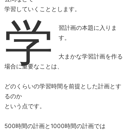
学習していくこととします。
学
習計画の本題に入りま
す。
大まかな学習計画を作る
場合に重要なことは、
どのくらいの学習時間を前提とした計画とす
るのか
という点です。
500時間の計画と1000時間の計画では