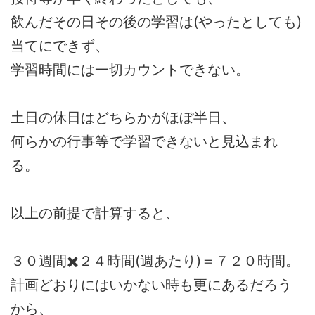
飲んだその日その後の学習は(やったとしても)
当てにできず、
学習時間には一切カウントできない。
土日の休日はどちらかがほぼ半日、
何らかの行事等で学習できないと見込まれ
る。
以上の前提で計算すると、
３０週間✖️２４時間(週あたり)＝７２０時間。
計画どおりにはいかない時も更にあるだろう
から、