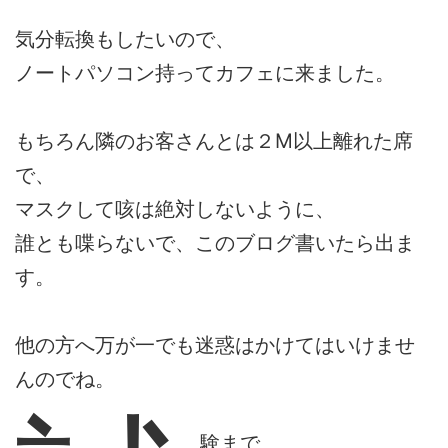
気分転換もしたいので、
ノートパソコン持ってカフェに来ました。
もちろん隣のお客さんとは２M以上離れた席
で、
マスクして咳は絶対しないように、
誰とも喋らないで、このブログ書いたら出ま
す。
他の方へ万が一でも迷惑はかけてはいけませ
んのでね。
験まで、