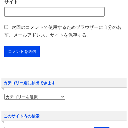
サイト
次回のコメントで使用するためブラウザーに自分の名
前、メールアドレス、サイトを保存する。
カテゴリー別に抽出できます
このサイト内の検索