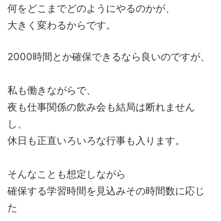
何をどこまでどのようにやるのかが、
大きく変わるからです。
2000時間とか確保できるなら良いのですが、
私も働きながらで、
夜も仕事関係の飲み会も結局は断れません
し、
休日も正直いろいろな行事も入ります。
そんなことも想定しながら
確保する学習時間を見込みその時間数に応じ
た