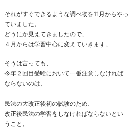
それがすぐできるような調べ物を11月からやっ
ていました。
どうにか見えてきましたので、
４月からは学習中心に変えていきます。
そうは言っても、
今年２回目受験において一番注意しなければ
ならないのは、
民法の大改正後初の試験のため、
改正後民法の学習をしなければならないとい
うこと。