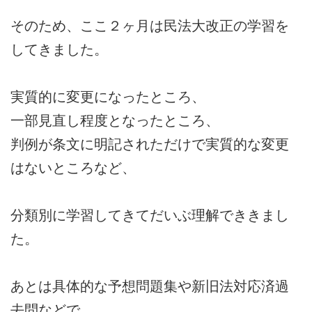
そのため、ここ２ヶ月は民法大改正の学習を
してきました。
実質的に変更になったところ、
一部見直し程度となったところ、
判例が条文に明記されただけで実質的な変更
はないところなど、
分類別に学習してきてだいぶ理解でききまし
た。
あとは具体的な予想問題集や新旧法対応済過
去問などで