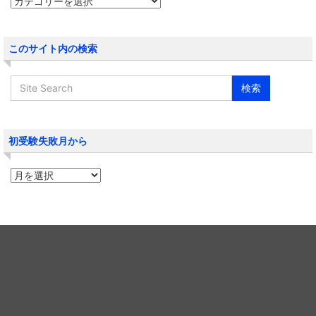
このサイト内の検索
初受験失敗月から