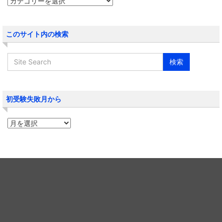
このサイト内の検索
初受験失敗月から