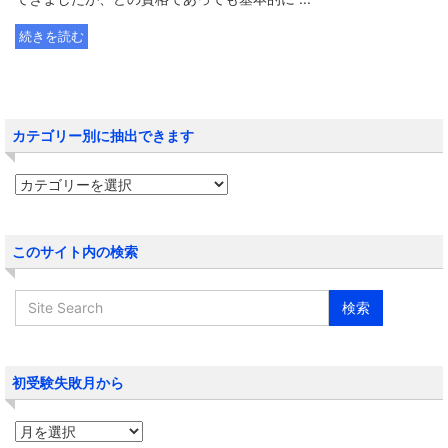
続きを読む
カテゴリー別に抽出できます
このサイト内の検索
初受験失敗月から